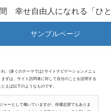
間 幸せ自由人になれる「ひ
サンプルページ
れ、(多くのテーマでは) サイトナビゲーションメニュ
。まずは、サイト訪問者に対して自分のことを説明する
たとえば以下のようなものです。
ジャーとして働いていますが、俳優志望でもありま