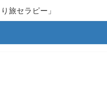
とり旅セラピー」