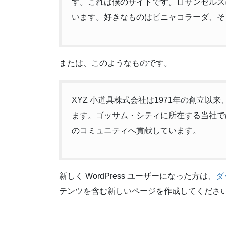
す。これは僕のサイトです。ロサンゼルス
います。好きなものはピニャコラーダ、そ
または、このようなものです。
XYZ 小道具株式会社は1971年の創立
ます。ゴッサム・シティに所在する当社では
のコミュニティへ貢献しています。
新しく WordPress ユーザーになった方は、
ダ
テンツを含む新しいページを作成してください